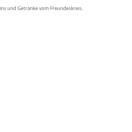
ffins und Getränke vom Freundeskreis.