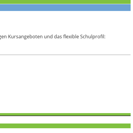
igen Kursangeboten und das flexible Schulprofil: