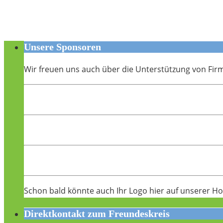
Unsere Sponsoren
Wir freuen uns auch über die Unterstützung von Fir
Schon bald könnte auch Ihr Logo hier auf unserer H
Direktkontakt zum Freundeskreis