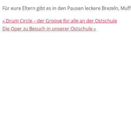
Für eure Eltern gibt es in den Pausen leckere Brezeln, Mu
«
Drum Circle – der Groove für alle an der Ostschule
Die Oper zu Besuch in unserer Ostschule
»