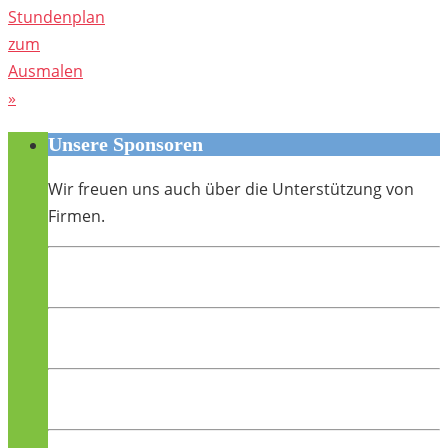
Stundenplan
zum
Ausmalen
»
Unsere Sponsoren
Wir freuen uns auch über die Unterstützung von
Firmen.