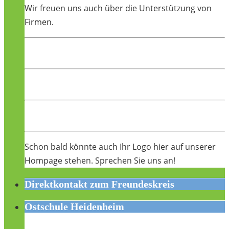
Wir freuen uns auch über die Unterstützung von
Firmen.
Schon bald könnte auch Ihr Logo hier auf unserer
Hompage stehen. Sprechen Sie uns an!
Direktkontakt zum Freundeskreis
Ostschule Heidenheim