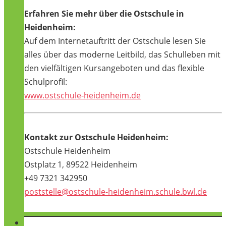
Erfahren Sie mehr über die Ostschule in
Heidenheim:
Auf dem Internetauftritt der Ostschule lesen Sie
alles über das moderne Leitbild, das Schulleben mit
den vielfältigen Kursangeboten und das flexible
Schulprofil:
www.ostschule-heidenheim.de
Kontakt zur Ostschule Heidenheim:
Ostschule Heidenheim
Ostplatz 1, 89522 Heidenheim
+49 7321 342950
poststelle@ostschule-heidenheim.schule.bwl.de