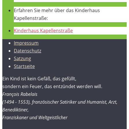
Erfahren Sie mehr über das Kinderhaus
Kapellenstraße:
Kinderhaus Kapellenstraße
Impressum
Datenschutz
Satzung
Startseite
Ein Kind ist kein Gefäß, das gefüllt,
sondern ein Feuer, das entzündet werden will.
François Rabelais
(1494 - 1553), französischer Satiriker und Humanist, Arzt,
Benediktiner,
Franziskaner und Weltgeistlicher