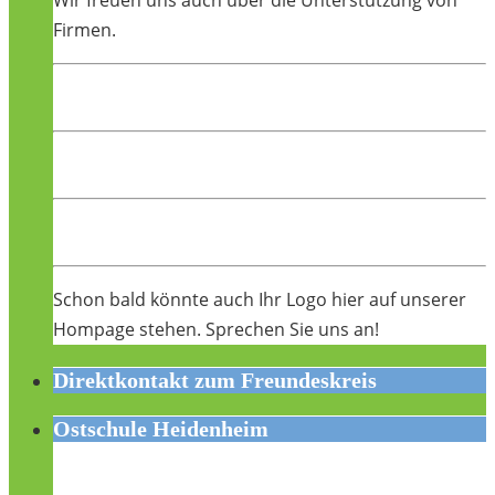
Firmen.
Schon bald könnte auch Ihr Logo hier auf unserer
Hompage stehen. Sprechen Sie uns an!
Direktkontakt zum Freundeskreis
Ostschule Heidenheim