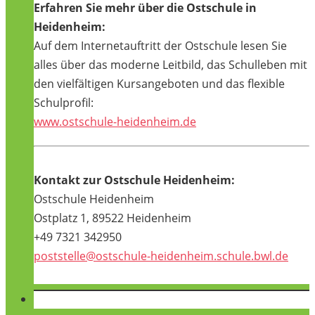
Erfahren Sie mehr über die Ostschule in
Heidenheim:
Auf dem Internetauftritt der Ostschule lesen Sie
alles über das moderne Leitbild, das Schulleben mit
den vielfältigen Kursangeboten und das flexible
Schulprofil:
www.ostschule-heidenheim.de
Kontakt zur Ostschule Heidenheim:
Ostschule Heidenheim
Ostplatz 1, 89522 Heidenheim
+49 7321 342950
poststelle@ostschule-heidenheim.schule.bwl.de